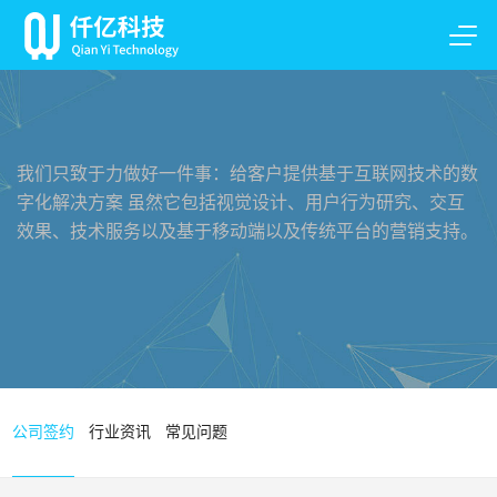
我们只致于力做好一件事：给客户提供基于互联网技术的数
字化解决方案 虽然它包括视觉设计、用户行为研究、交互
效果、技术服务以及基于移动端以及传统平台的营销支持。
公司签约
行业资讯
常见问题