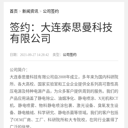
首页
>
新闻资讯
>
公司签约
签约：大连泰思曼科技
有限公司
日期：2021-09-27 14:28:42
类型：
公司签约
公司简介：
大连泰思曼科技有限公司自2008年成立，多年来为国内科研院
所、各大高校、国家实验室和工业企业提供全系列高可靠性高
压电源及特种电源产品，为众多客户提供周到的服务。我们的
产品应用涵盖了静电除尘、油烟净化、静电喷涂、X光机和CT
机、静电喷雾、物料静电喷涂包裹、激光设备、臭氧发生设
备、静电植绒、科学研究、静电杀菌等领域。我们的客户包括
了OEM厂商、工厂、科研院所和大专院校，在同行业赢得了
广泛的信誉。