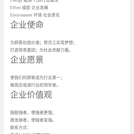
Energy 能源 代表行业属性
Effort 成就 企业发展
Environment 环境 社会责任
企业使命
为顾客创造价值；帮员工实现梦想；
打造常青基因；为社会贡献力量。
企业愿景
使我们的顾客成为行业第一；
做高压电源行业的领军者。
企业价值观
鼓励强者，使强者更强；
激发弱者，使弱者变强。
联系方式：