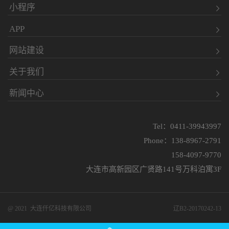
小程序
APP
网站建设
关于我们
新闻中心
Tel：0411-39943997
Phone：138-8967-2791
158-4097-9770
大连市高新园区广贤路141号万科泊寓3F
@ 2021 大连仟亿科技有限公司
辽B2-20170242-13