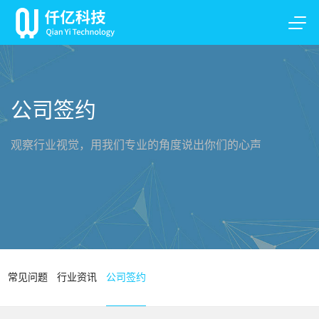
公司签约
观察行业视觉，用我们专业的角度说出你们的心声
常见问题
行业资讯
公司签约